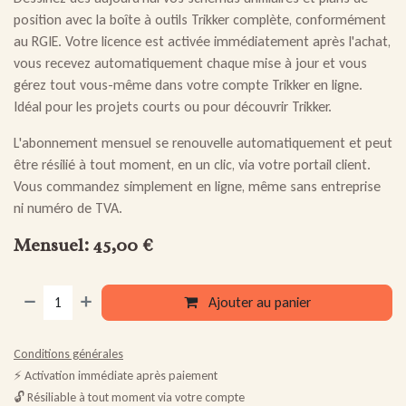
position avec la boîte à outils Trikker complète, conformément
au RGIE. Votre licence est activée immédiatement après l'achat,
vous recevez automatiquement chaque mise à jour et vous
gérez tout vous-même dans votre compte Trikker en ligne.
Idéal pour les projets courts ou pour découvrir Trikker.
L'abonnement mensuel se renouvelle automatiquement et peut
être résilié à tout moment, en un clic, via votre portail client.
Vous commandez simplement en ligne, même sans entreprise
ni numéro de TVA.
Mensuel: 45,00 €
Ajouter au panier
Conditions générales
⚡ Activation immédiate après paiement
🔓 Résiliable à tout moment via votre compte