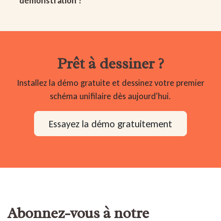
démonstration ?
Prêt à dessiner ?
Installez la démo gratuite et dessinez votre premier
schéma unifilaire dès aujourd'hui.
Essayez la démo gratuitement
Abonnez-vous à notre