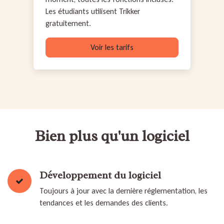
Les étudiants utilisent Trikker
gratuitement.
Voir les tarifs
Bien plus qu'un logiciel
Développement du logiciel
Toujours à jour avec la dernière réglementation, les
tendances et les demandes des clients.