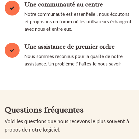
Une communauté au centre
Notre communauté est essentielle : nous écoutons
et proposons un forum où les utilisateurs échangent
avec nous et entre eux.
Une assistance de premier ordre
Nous sommes reconnus pour la qualité de notre
assistance. Un problème ? Faites-le nous savoir.
Questions fréquentes
Voici les questions que nous recevons le plus souvent à
propos de notre logiciel.