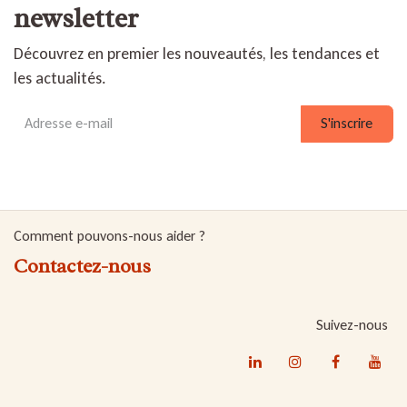
newsletter
Découvrez en premier les nouveautés, les tendances et
les actualités.
S'inscrire
Comment pouvons-nous aider ?
Contactez-nous
Suivez-nous