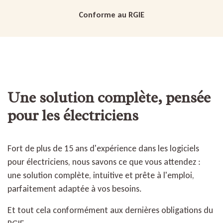
Conforme au RGIE
Une solution complète, pensée
pour les électriciens
Fort de plus de 15 ans d'expérience dans les logiciels
pour électriciens, nous savons ce que vous attendez :
une solution complète, intuitive et prête à l'emploi,
parfaitement adaptée à vos besoins.
Et tout cela conformément aux dernières obligations du