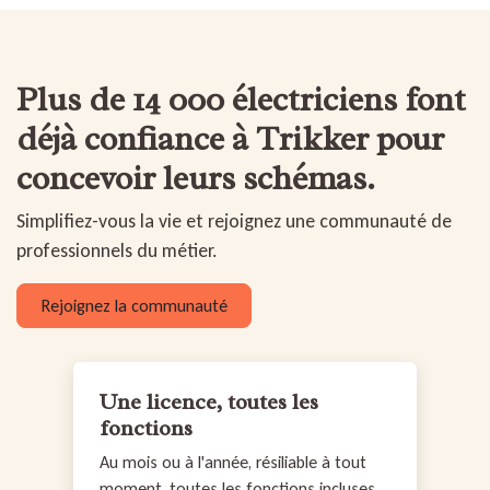
Plus de 14 000 électriciens font
déjà confiance à Trikker
pour
concevoir leurs schémas.
Simplifiez-vous la vie et rejoignez une communauté de
professionnels du métier.
Rejoignez la communauté
Une licence, toutes les
fonctions
Au mois ou à l'année, résiliable à tout
moment, toutes les fonctions incluses.