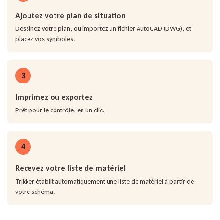
Ajoutez votre plan de situation
Dessinez votre plan, ou importez un fichier AutoCAD (DWG), et
placez vos symboles.
3
Imprimez ou exportez
Prêt pour le contrôle, en un clic.
4
Recevez votre liste de matériel
Trikker établit automatiquement une liste de matériel à partir de
votre schéma.