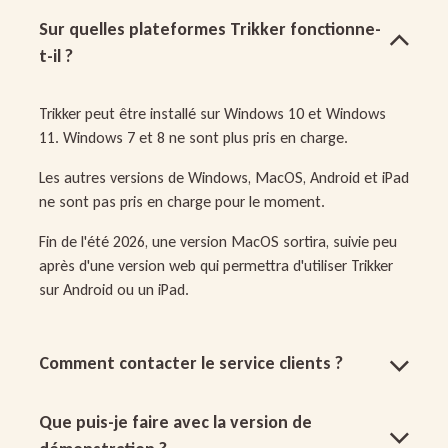
Sur quelles plateformes Trikker fonctionne-
t-il ?
Trikker peut être installé sur Windows 10 et Windows
11. Windows 7 et 8 ne sont plus pris en charge.
Les autres versions de Windows, MacOS, Android et iPad
ne sont pas pris en charge pour le moment.
Fin de l'été 2026, une version MacOS sortira, suivie peu
après d'une version web qui permettra d'utiliser Trikker
sur Android ou un iPad.
Comment contacter le service clients ?
Que puis-je faire avec la version de