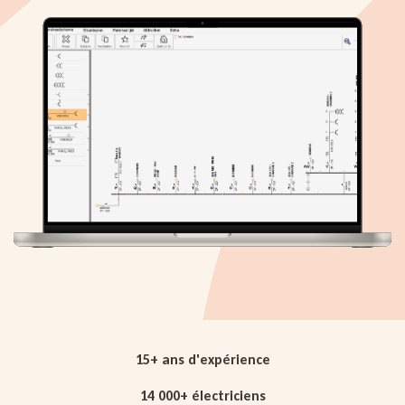
15+ ans d'expérience
14 000+ électriciens