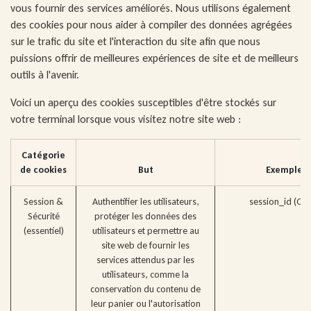
vous fournir des services améliorés. Nous utilisons également
des cookies pour nous aider à compiler des données agrégées
sur le trafic du site et l'interaction du site afin que nous
puissions offrir de meilleures expériences de site et de meilleurs
outils à l'avenir.
Voici un aperçu des cookies susceptibles d'être stockés sur
votre terminal lorsque vous visitez notre site web :
Catégorie
de cookies
But
Exemples
Session &
Authentifier les utilisateurs,
session_id (Od
Sécurité
protéger les données des
(essentiel)
utilisateurs et permettre au
site web de fournir les
services attendus par les
utilisateurs, comme la
conservation du contenu de
leur panier ou l'autorisation