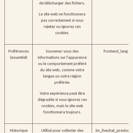
de télécharger des fichiers.
Le site web ne fonctionnera
pas correctement si vous
rejetez ou ignorez ces
cookies.
Préférences
Souvenez-vous des
frontend_lang (
(essentiel)
informations sur l'apparence
ou le comportement préféré
du site web, comme votre
langue ou votre région
préférée.
Votre expérience peut être
dégradée si vous ignorez ces
cookies, mais le site web
fonctionnera toujours.
Historique
Utilisé pour collecter des
im_livechat_previous