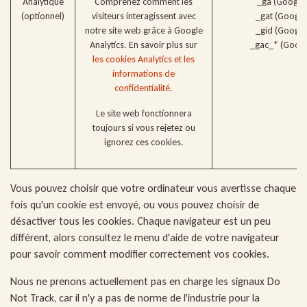
Analytique
Comprenez comment les
_ga (Google
(optionnel)
visiteurs interagissent avec
_gat (Google
notre site web grâce à Google
_gid (Google
Analytics. En savoir plus sur
_gac_* (Googl
les cookies Analytics et les
informations de
confidentialité.
Le site web fonctionnera
toujours si vous rejetez ou
ignorez ces cookies.
Vous pouvez choisir que votre ordinateur vous avertisse chaque
fois qu'un cookie est envoyé, ou vous pouvez choisir de
désactiver tous les cookies. Chaque navigateur est un peu
différent, alors consultez le menu d'aide de votre navigateur
pour savoir comment modifier correctement vos cookies.
Nous ne prenons actuellement pas en charge les signaux Do
Not Track, car il n'y a pas de norme de l'industrie pour la