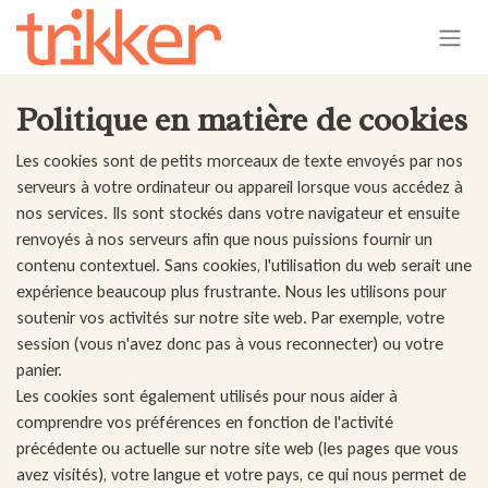
Se rendre au contenu
Politique en matière de cookies
Les cookies sont de petits morceaux de texte envoyés par nos
serveurs à votre ordinateur ou appareil lorsque vous accédez à
nos services. Ils sont stockés dans votre navigateur et ensuite
renvoyés à nos serveurs afin que nous puissions fournir un
contenu contextuel. Sans cookies, l'utilisation du web serait une
expérience beaucoup plus frustrante. Nous les utilisons pour
soutenir vos activités sur notre site web. Par exemple, votre
session (vous n'avez donc pas à vous reconnecter) ou votre
panier.
Les cookies sont également utilisés pour nous aider à
comprendre vos préférences en fonction de l'activité
précédente ou actuelle sur notre site web (les pages que vous
avez visités), votre langue et votre pays, ce qui nous permet de