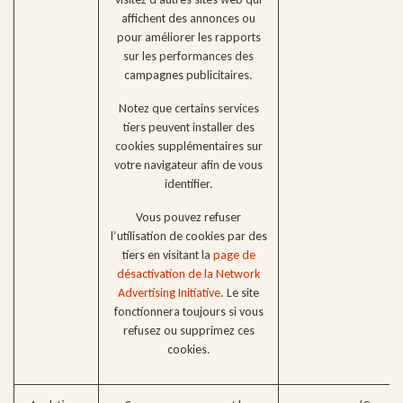
affichent des annonces ou
pour améliorer les rapports
sur les performances des
campagnes publicitaires.
Notez que certains services
tiers peuvent installer des
cookies supplémentaires sur
votre navigateur afin de vous
identifier.
Vous pouvez refuser
l’utilisation de cookies par des
tiers en visitant la
page de
désactivation de la Network
Advertising Initiative
. Le site
fonctionnera toujours si vous
refusez ou supprimez ces
cookies.