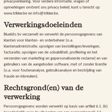
privacyverklaring. Voor verdere informatie, vragen of
opmerkingen omtrent ons privacy beleid, kunt u terecht op
www.trikker.be en info@trikker.be.
Verwerkingsdoeleinden
Bluebits bv verzamelt en verwerkt de persoonsgegevens van
klanten voor klanten- en orderbeheer (o.a.
klantenadministratie, opvolgen van bestellingen/leveringen,
facturatie, opvolgen van de solvabiliteit, profilering en het
verzenden van marketing en gepersonaliseerde reclame) en van
gebruikers van de aangeboden software, met of zonder licentie
(o.a. voor foutenanalyse, gebruiksanalyse en bestrijding van
fraude en inbreuken).
Rechtsgrond(en) van de
verwerking
Persoonsgegevens worden verwerkt op basis van artikel 6.1. (b)