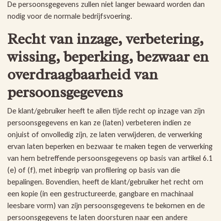
De persoonsgegevens zullen niet langer bewaard worden dan
nodig voor de normale bedrijfsvoering.
Recht van inzage, verbetering,
wissing, beperking, bezwaar en
overdraagbaarheid van
persoonsgegevens
De klant/gebruiker heeft te allen tijde recht op inzage van zijn
persoonsgegevens en kan ze (laten) verbeteren indien ze
onjuist of onvolledig zijn, ze laten verwijderen, de verwerking
ervan laten beperken en bezwaar te maken tegen de verwerking
van hem betreffende persoonsgegevens op basis van artikel 6.1
(e) of (f), met inbegrip van profilering op basis van die
bepalingen. Bovendien, heeft de klant/gebruiker het recht om
een kopie (in een gestructureerde, gangbare en machinaal
leesbare vorm) van zijn persoonsgegevens te bekomen en de
persoonsgegevens te laten doorsturen naar een andere