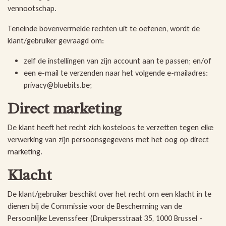
vennootschap.
Teneinde bovenvermelde rechten uit te oefenen, wordt de
klant/gebruiker gevraagd om:
zelf de instellingen van zijn account aan te passen; en/of
een e-mail te verzenden naar het volgende e-mailadres:
privacy@bluebits.be;
Direct marketing
De klant heeft het recht zich kosteloos te verzetten tegen elke
verwerking van zijn persoonsgegevens met het oog op direct
marketing.
Klacht
De klant/gebruiker beschikt over het recht om een klacht in te
dienen bij de Commissie voor de Bescherming van de
Persoonlijke Levenssfeer (Drukpersstraat 35, 1000 Brussel -